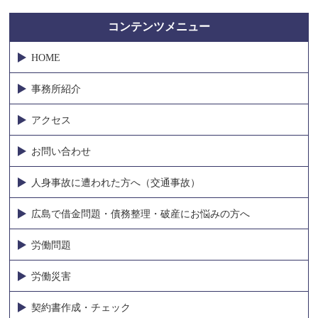
コンテンツメニュー
HOME
事務所紹介
アクセス
お問い合わせ
人身事故に遭われた方へ（交通事故）
広島で借金問題・債務整理・破産にお悩みの方へ
労働問題
労働災害
契約書作成・チェック