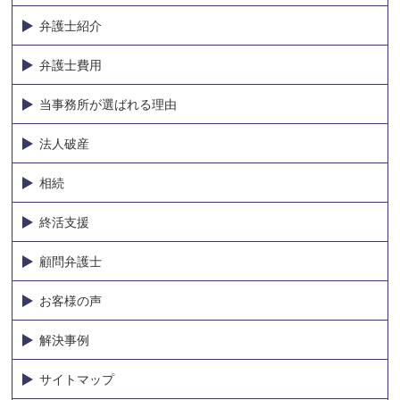
弁護士紹介
弁護士費用
当事務所が選ばれる理由
法人破産
相続
終活支援
顧問弁護士
お客様の声
解決事例
サイトマップ