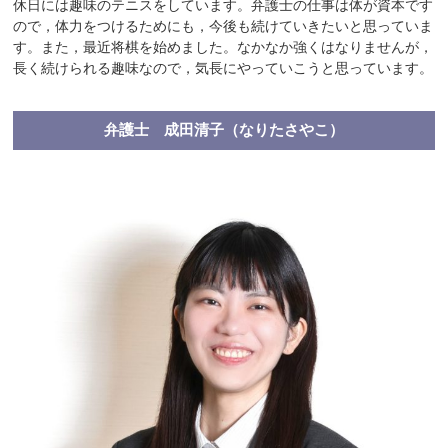
休日には趣味のテニスをしています。弁護士の仕事は体が資本です
ので，体力をつけるためにも，今後も続けていきたいと思っていま
す。また，最近将棋を始めました。なかなか強くはなりませんが，
長く続けられる趣味なので，気長にやっていこうと思っています。
弁護士 成田清子（なりたさやこ）