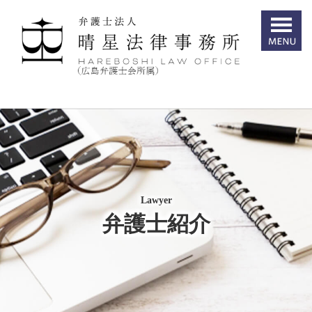
Lawyer
弁護士紹介