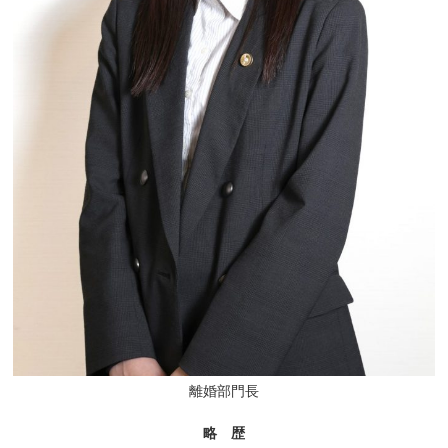
離婚部門長
略 歴