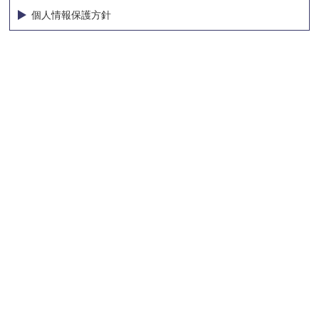
個人情報保護方針