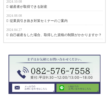
2024.10.08
破産者が取得できる財産
2024.08.08
従業員引き抜き対策セミナーのご案内
2024.04.27
自己破産をした場合、取得した資格の制限がかかりますか？