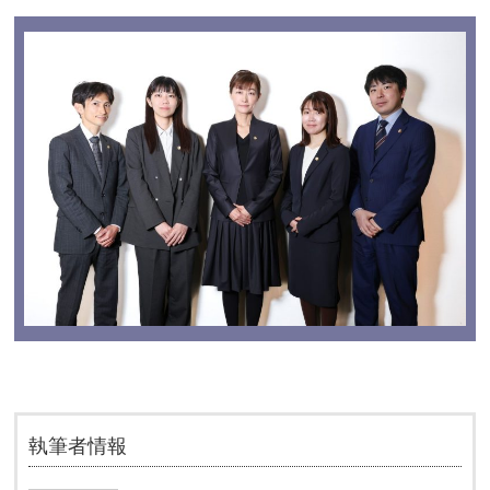
執筆者情報