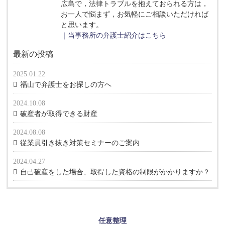
広島で，法律トラブルを抱えておられる方は，
お一人で悩まず，お気軽にご相談いただければ
と思います。
｜当事務所の弁護士紹介はこちら
最新の投稿
2025.01.22
福山で弁護士をお探しの方へ
2024.10.08
破産者が取得できる財産
2024.08.08
従業員引き抜き対策セミナーのご案内
2024.04.27
自己破産をした場合、取得した資格の制限がかかりますか？
任意整理