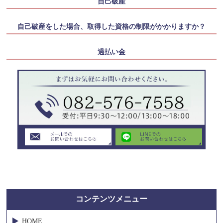
自己破産
自己破産をした場合、取得した資格の制限がかかりますか？
過払い金
コンテンツメニュー
HOME