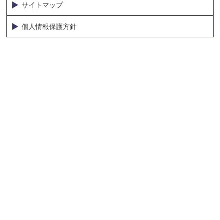
サイトマップ
個人情報保護方針