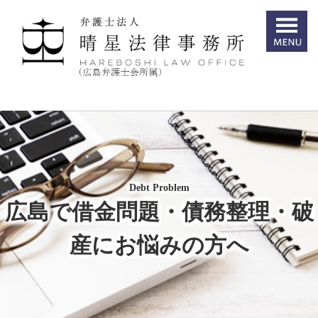
Debt Problem
広島で借金問題・債務整理・破
産にお悩みの方へ