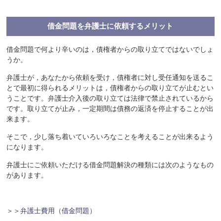
借金問題を弁護士に依頼するメリット
借金問題で何より辛いのは，債権者からの取り立てではないでしょ
うか。
弁護士が，あなたから依頼を受け，債権者に対し受任通知を送るこ
とで最初に得られるメリットは，債権者からの取り立てが止むとい
うことです。弁護士介入後の取り立ては法律で禁止されているから
です。取り立てが止み，一定期間は債務の返済を停止することが出
来ます。
そこで，少し落ち着いていろいろなことを考えることが出来るよう
になります。
弁護士にご依頼いただける借金問題解決の種類には次のようなもの
があります。
＞＞
弁護士費用（借金問題）