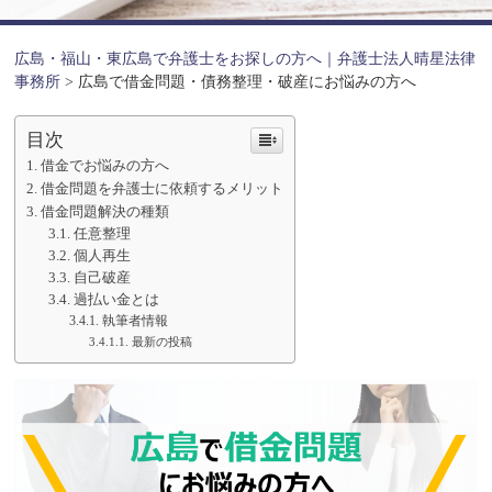
広島・福山・東広島で弁護士をお探しの方へ｜弁護士法人晴星法律
事務所
>
広島で借金問題・債務整理・破産にお悩みの方へ
目次
借金でお悩みの方へ
借金問題を弁護士に依頼するメリット
借金問題解決の種類
任意整理
個人再生
自己破産
過払い金とは
執筆者情報
最新の投稿