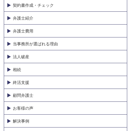
契約書作成・チェック
弁護士紹介
弁護士費用
当事務所が選ばれる理由
法人破産
相続
終活支援
顧問弁護士
お客様の声
解決事例