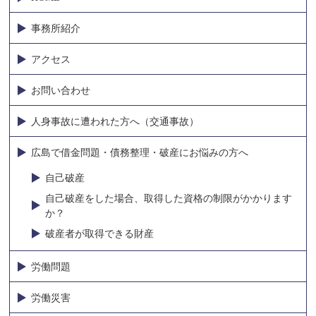
事務所紹介
アクセス
お問い合わせ
人身事故に遭われた方へ（交通事故）
広島で借金問題・債務整理・破産にお悩みの方へ
自己破産
自己破産をした場合、取得した資格の制限がかかります
か？
破産者が取得できる財産
労働問題
労働災害