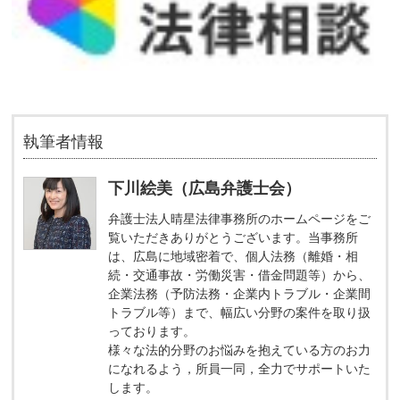
執筆者情報
下川絵美（広島弁護士会）
弁護士法人晴星法律事務所のホームページをご
覧いただきありがとうございます。当事務所
は、広島に地域密着で、個人法務（離婚・相
続・交通事故・労働災害・借金問題等）から、
企業法務（予防法務・企業内トラブル・企業間
トラブル等）まで、幅広い分野の案件を取り扱
っております。
様々な法的分野のお悩みを抱えている方のお力
になれるよう，所員一同，全力でサポートいた
します。