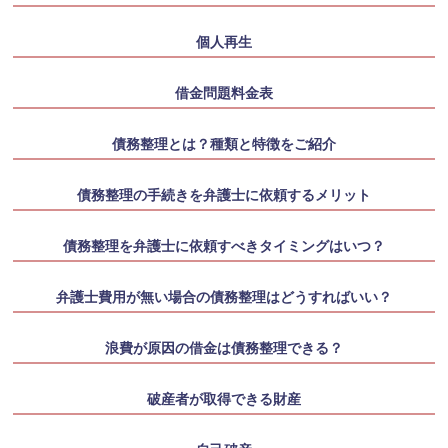
個人再生
借金問題料金表
債務整理とは？種類と特徴をご紹介
債務整理の手続きを弁護士に依頼するメリット
債務整理を弁護士に依頼すべきタイミングはいつ？
弁護士費用が無い場合の債務整理はどうすればいい？
浪費が原因の借金は債務整理できる？
破産者が取得できる財産