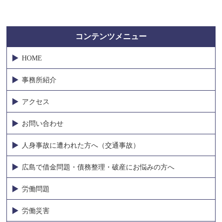
コンテンツメニュー
HOME
事務所紹介
アクセス
お問い合わせ
人身事故に遭われた方へ（交通事故）
広島で借金問題・債務整理・破産にお悩みの方へ
労働問題
労働災害