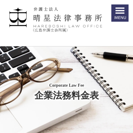
Corporate Law Fee
企業法務料金表