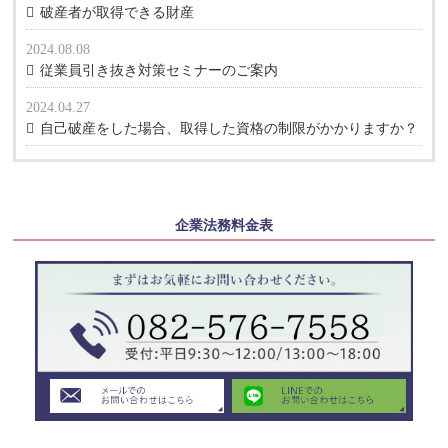
破産者が取得できる財産
2024.08.08
従業員引き抜き対策セミナーのご案内
2024.04.27
自己破産をした場合、取得した資格の制限がかかりますか？
企業法務料金表