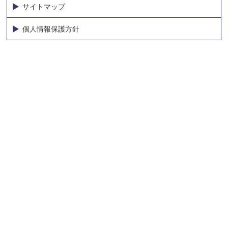
サイトマップ
個人情報保護方針