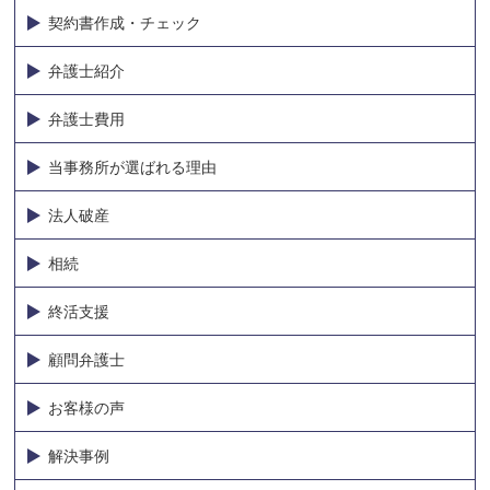
契約書作成・チェック
弁護士紹介
弁護士費用
当事務所が選ばれる理由
法人破産
相続
終活支援
顧問弁護士
お客様の声
解決事例