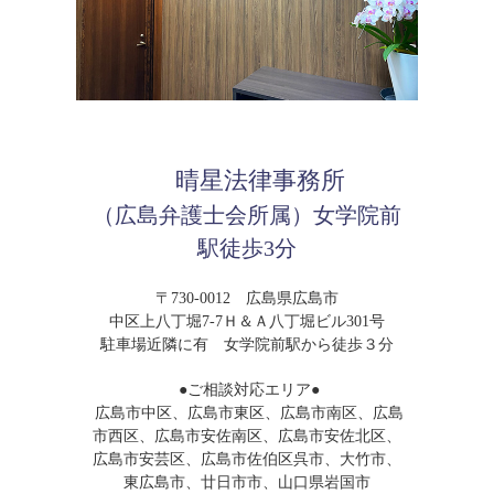
晴星法律事務所
（広島弁護士会所属）女学院前
駅徒歩3分
〒730-0012 広島県広島市
中区上八丁堀7-7Ｈ＆Ａ八丁堀ビル301号
駐車場近隣に有 女学院前駅から徒歩３分
●ご相談対応エリア●
広島市中区、広島市東区、広島市南区、広島
市西区、広島市安佐南区、広島市安佐北区、
広島市安芸区、広島市佐伯区呉市、大竹市、
東広島市、廿日市市、山口県岩国市