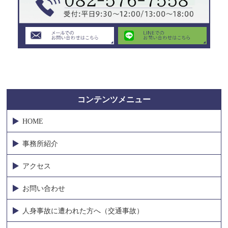
コンテンツメニュー
HOME
事務所紹介
アクセス
お問い合わせ
人身事故に遭われた方へ（交通事故）