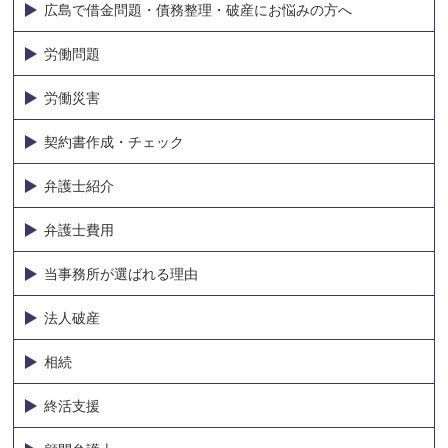
広島で借金問題・債務整理・破産にお悩みの方へ
労働問題
労働災害
契約書作成・チェック
弁護士紹介
弁護士費用
当事務所が選ばれる理由
法人破産
相続
終活支援