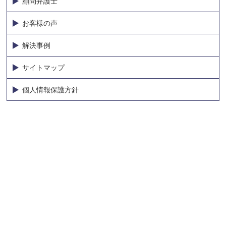
顧問弁護士
お客様の声
解決事例
サイトマップ
個人情報保護方針